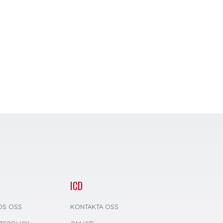
ICD
OS OSS
KONTAKTA OSS