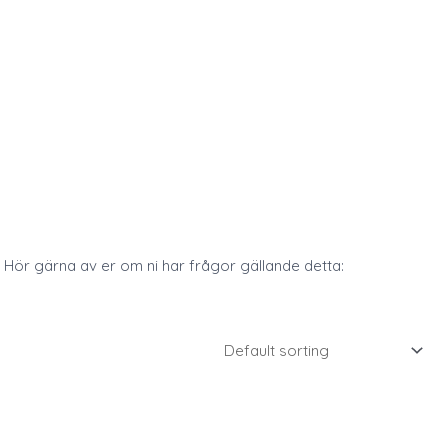
 Hör gärna av er om ni har frågor gällande detta: