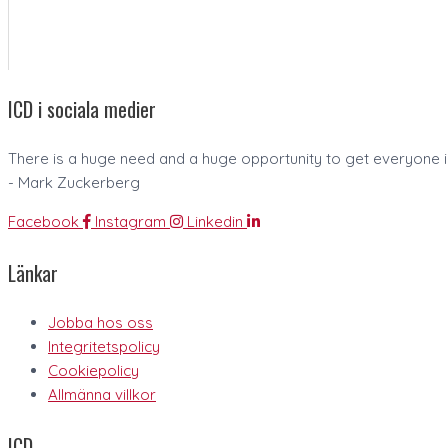
ICD i sociala medier
There is a huge need and a huge opportunity to get everyone in
- Mark Zuckerberg
Facebook
Instagram
Linkedin
Länkar
Jobba hos oss
Integritetspolicy
Cookiepolicy
Allmänna villkor
ICD