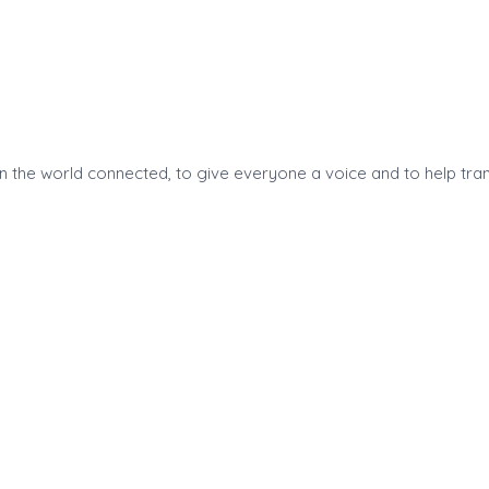
 the world connected, to give everyone a voice and to help tran