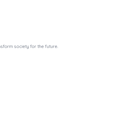
sform society for the future.