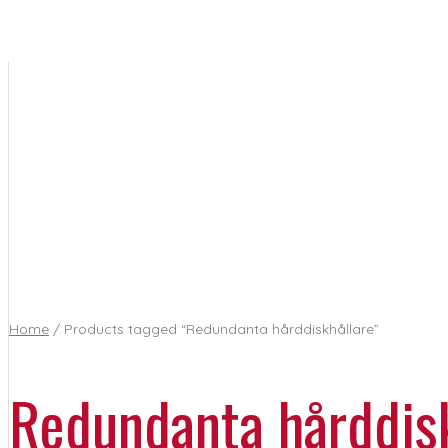
Home
/ Products tagged “Redundanta hårddiskhållare”
Redundanta hårddis