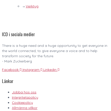
Verktyg
ICD i sociala medier
There is a huge need and a huge opportunity to get everyone in
the world connected, to give everyone a voice and to help
transform society for the future.
- Mark Zuckerberg
Facebook
Instagram
Linkedin
Länkar
Jobba hos oss
Integritetspolicy
Cookiepolicy
Allmänna villkor