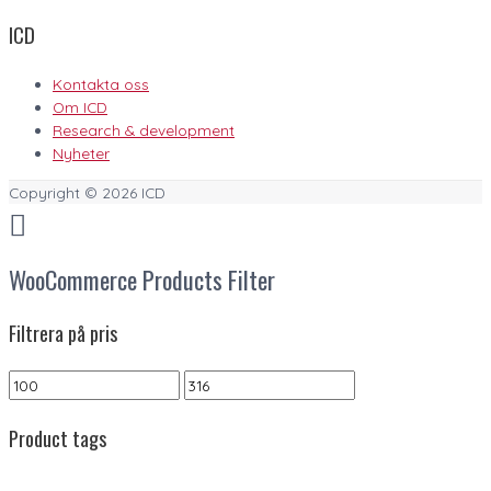
ICD
Kontakta oss
Om ICD
Research & development
Nyheter
Copyright © 2026
ICD
WooCommerce Products Filter
Filtrera på pris
Product tags