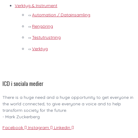
Verktyg & Instrument
Automation / Datainsamling
Rengöring
Testutrustning
Verktyg
ICD i sociala medier
There is a huge need and a huge opportunity to get everyone in
the world connected, to give everyone a voice and to help
transform society for the future.
- Mark Zuckerberg
Facebook
Instagram
Linkedin