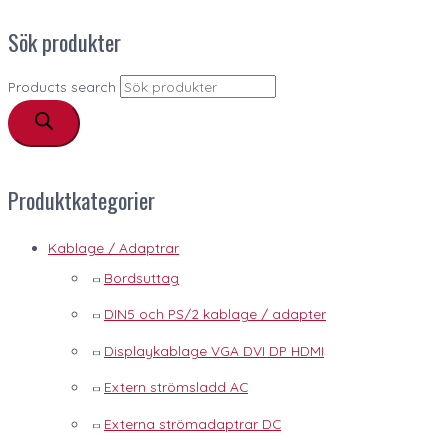
Sök produkter
Products search
Produktkategorier
Kablage / Adaptrar
Bordsuttag
DIN5 och PS/2 kablage / adapter
Displaykablage VGA DVI DP HDMI
Extern strömsladd AC
Externa strömadaptrar DC