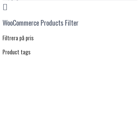
WooCommerce Products Filter
Filtrera på pris
Product tags