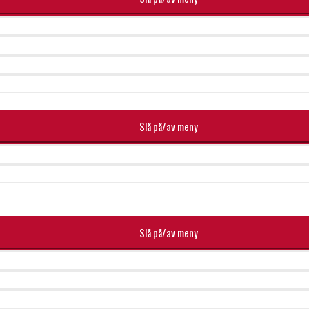
Slå på/av meny
Slå på/av meny