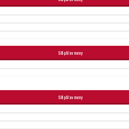
Slå på/av meny
Slå på/av meny