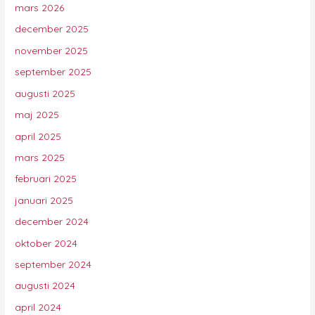
mars 2026
december 2025
november 2025
september 2025
augusti 2025
maj 2025
april 2025
mars 2025
februari 2025
januari 2025
december 2024
oktober 2024
september 2024
augusti 2024
april 2024