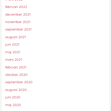
februari 2022
december 2021
november 2021
september 2021
augusti 2021
juni 2021
maj 2021
mars 2021
februari 2021
oktober 2020
september 2020
augusti 2020
juni 2020
maj 2020