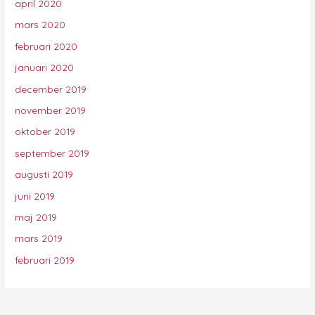
april 2020
mars 2020
februari 2020
januari 2020
december 2019
november 2019
oktober 2019
september 2019
augusti 2019
juni 2019
maj 2019
mars 2019
februari 2019