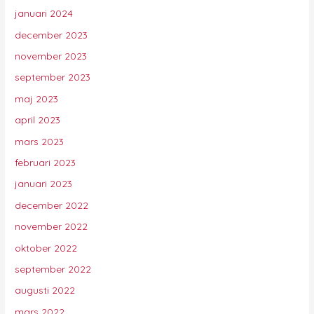
januari 2024
december 2023
november 2023
september 2023
maj 2023
april 2023
mars 2023
februari 2023
januari 2023
december 2022
november 2022
oktober 2022
september 2022
augusti 2022
mars 2022