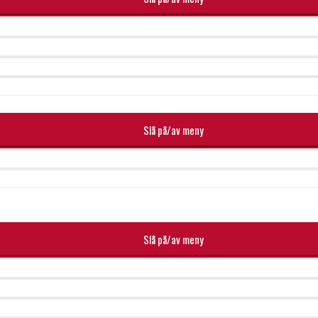
Slå på/av meny
Slå på/av meny