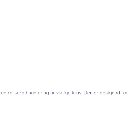
 centraliserad hantering är viktiga krav. Den är designad för