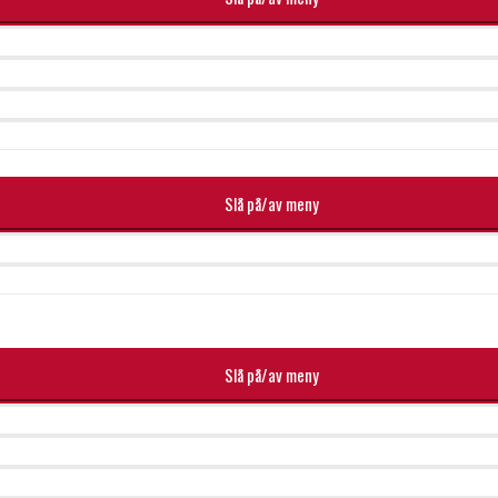
Slå på/av meny
Slå på/av meny