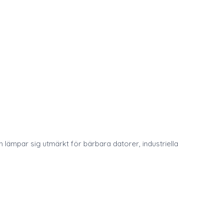
 lämpar sig utmärkt för bärbara datorer, industriella