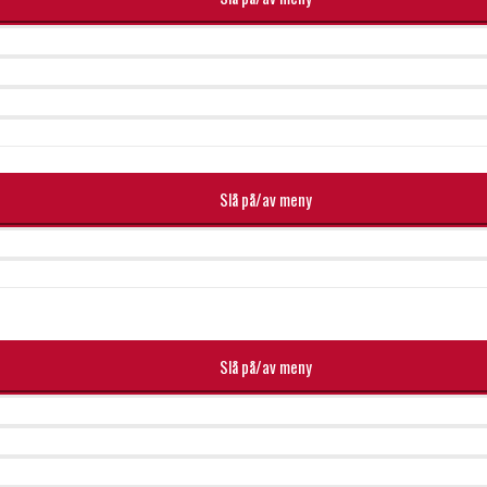
Slå på/av meny
Slå på/av meny