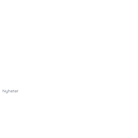
Nyheter