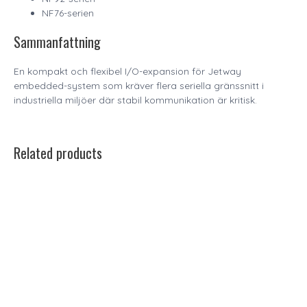
NF76-serien
Sammanfattning
En kompakt och flexibel I/O-expansion för Jetway
embedded-system som kräver flera seriella gränssnitt i
industriella miljöer där stabil kommunikation är kritisk.
Related products