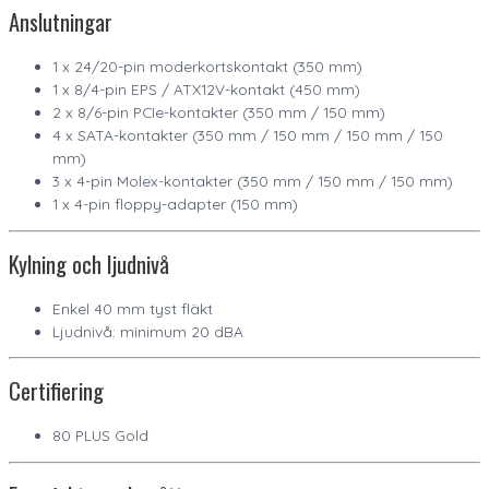
Anslutningar
1 x 24/20-pin moderkortskontakt (350 mm)
1 x 8/4-pin EPS / ATX12V-kontakt (450 mm)
2 x 8/6-pin PCIe-kontakter (350 mm / 150 mm)
4 x SATA-kontakter (350 mm / 150 mm / 150 mm / 150
mm)
3 x 4-pin Molex-kontakter (350 mm / 150 mm / 150 mm)
1 x 4-pin floppy-adapter (150 mm)
Kylning och ljudnivå
Enkel 40 mm tyst fläkt
Ljudnivå: minimum 20 dBA
Certifiering
80 PLUS Gold