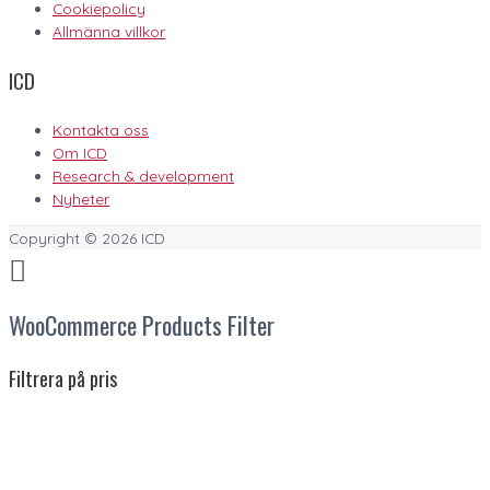
Cookiepolicy
Allmänna villkor
ICD
Kontakta oss
Om ICD
Research & development
Nyheter
Copyright © 2026
ICD
WooCommerce Products Filter
Filtrera på pris