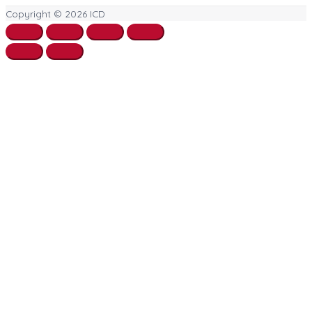
Copyright © 2026
ICD