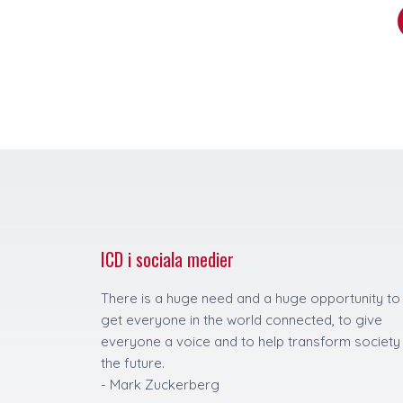
ICD i sociala medier
There is a huge need and a huge opportunity to
get everyone in the world connected, to give
everyone a voice and to help transform society
the future.
- Mark Zuckerberg