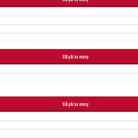
Slå på/av meny
Slå på/av meny