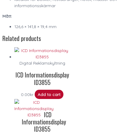
informationsskärmar
Mått
126,6 × 141,8 × 19,4 mm
Related products
Digital Reklamskyltning
ICD Informationsdisplay
ID3855
0.00
kr
Add to cart
ICD
Informationsdisplay
ID3855