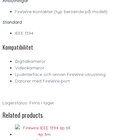
Anslutningar
FireWire-kontakter (typ beroende på modell)
Standard
IEEE 1394
Kompatibilitet
Digitalkameror
Videokameror
Ljudinterface och annan FireWire-utrustning
Datorer med FireWire-port
Lagerstatus: Finns i lager
Related products