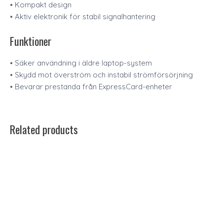
• Kompakt design
• Aktiv elektronik för stabil signalhantering
Funktioner
• Säker användning i äldre laptop-system
• Skydd mot överström och instabil strömförsörjning
• Bevarar prestanda från ExpressCard-enheter
Related products