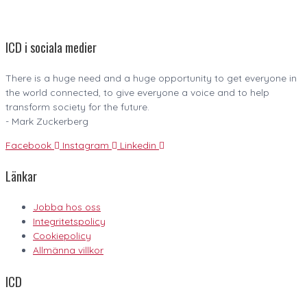
ICD i sociala medier
There is a huge need and a huge opportunity to get everyone in
the world connected, to give everyone a voice and to help
transform society for the future.
- Mark Zuckerberg
Facebook
Instagram
Linkedin
Länkar
Jobba hos oss
Integritetspolicy
Cookiepolicy
Allmänna villkor
ICD