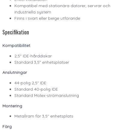
Kompatibel med stationära datorer, servrar och
industriella system
Finns i svart eller beige utförande
Specifikation
Kompatibilitet
2,5″ IDE-hårddiskar
Standard 3,5″ enhetsplatser
Anslutningar
44-polig 2,5″ IDE
Standard 40-polig IDE
Standard Molex-strömanslutning
Montering
Metallram för 3,5″ enhetsplats
Färg